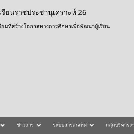
เรียนราชประชานุเคราะห์ 26
ียนที่สร้างโอกาสทางการศึกษาเพื่อพัฒนาผู้เรียน
ข่าวสาร
ระบบสารสนเทศ
กลุ่มบริหารง