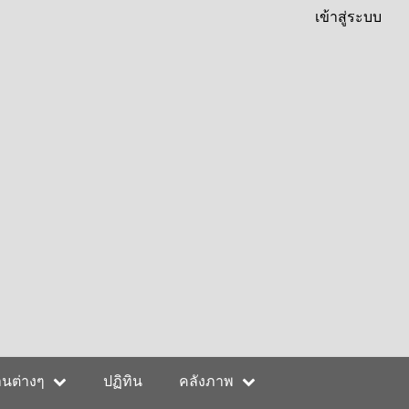
เข้าสู่ระบบ
านต่างๆ
ปฏิทิน
คลังภาพ